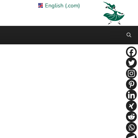
English (.com)