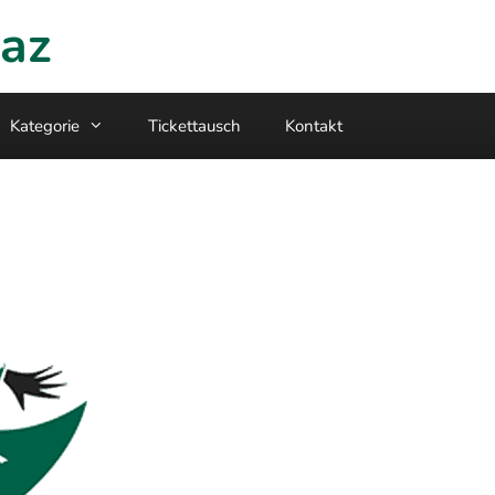
raz
Kategorie
Tickettausch
Kontakt