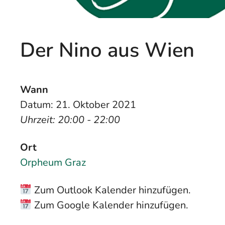
Der Nino aus Wien
Wann
Datum: 21. Oktober 2021
Uhrzeit: 20:00 - 22:00
Ort
Orpheum Graz
Zum Outlook Kalender hinzufügen.
Zum Google Kalender hinzufügen.