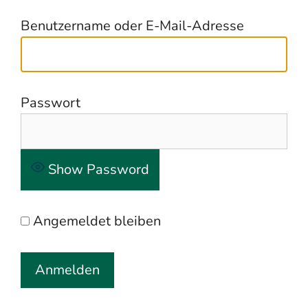
Benutzername oder E-Mail-Adresse
Passwort
Show Password
Angemeldet bleiben