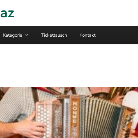
raz
Kategorie
Tickettausch
Kontakt