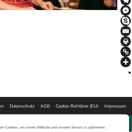
en
Datenschutz
AGB
Cookie-Richtlinie (EU)
Impressum
en Cookies, um unsere Website und unseren Service zu optimieren.