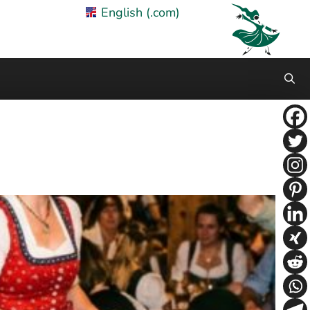
English (.com)