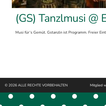
(GS) Tanzlmusi @ E
Musi für‘s Gemüt. Gstanzln ist Programm. Freier Eint
© 2026 ALLE RECHTE VORBEHALTEN
Mitglied 