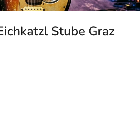
Eichkatzl Stube Graz