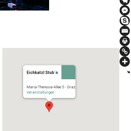
Eichkatzl Stub´n
Maria-Theresia-Allee 5 - Graz
Veranstaltungen