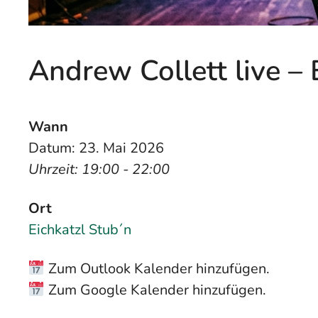
Andrew Collett live – 
Wann
Datum: 23. Mai 2026
Uhrzeit: 19:00 - 22:00
Ort
Eichkatzl Stub´n
Zum Outlook Kalender hinzufügen.
Zum Google Kalender hinzufügen.