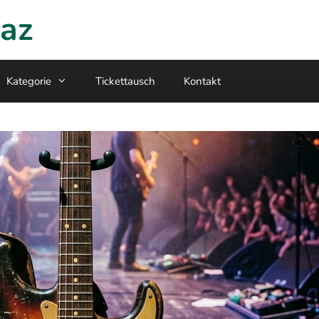
raz
Kategorie
Tickettausch
Kontakt