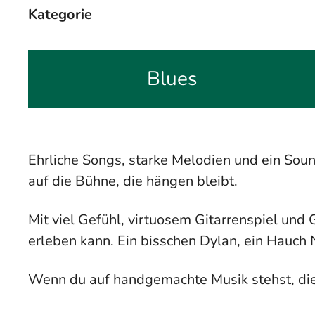
Kategorie
Blues
Ehrliche Songs, starke Melodien und ein Sou
auf die Bühne, die hängen bleibt.
Mit viel Gefühl, virtuosem Gitarrenspiel und 
erleben kann. Ein bisschen Dylan, ein Hauch N
Wenn du auf handgemachte Musik stehst, die n