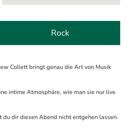
Rock
ew Collett bringt genau die Art von Musik
eine intime Atmosphäre, wie man sie nur live
t du dir diesen Abend nicht entgehen lassen.