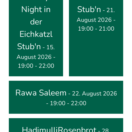
Night in
Stub'n
- 21.
August 2026 -
der
19:00 - 21:00
Eichkatzl
Stub'n
- 15.
August 2026 -
19:00 - 22:00
Rawa Saleem
- 22. August 2026
- 19:00 - 22:00
HadimulliRosenbrot
- 28.