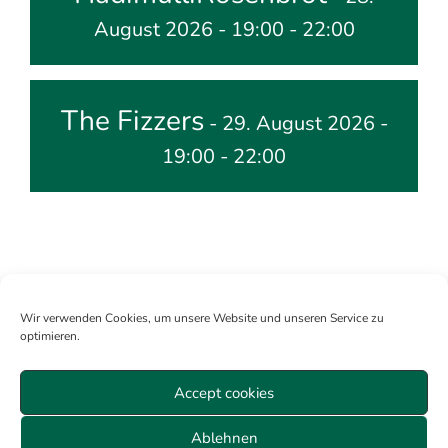
August 2026 - 19:00 - 22:00
The Fizzers
- 29. August 2026 -
19:00 - 22:00
Wir verwenden Cookies, um unsere Website und unseren Service zu
optimieren.
Accept cookies
Mitglied werden
Anmelden
Über uns
Sitemap
Ablehnen