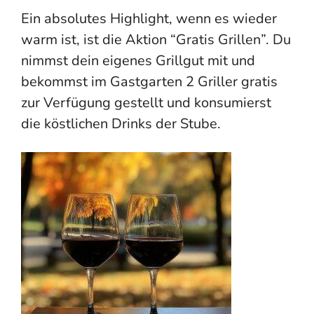
Ein absolutes Highlight, wenn es wieder
warm ist, ist die Aktion “Gratis Grillen”. Du
nimmst dein eigenes Grillgut mit und
bekommst im Gastgarten 2 Griller gratis
zur Verfügung gestellt und konsumierst
die köstlichen Drinks der Stube.