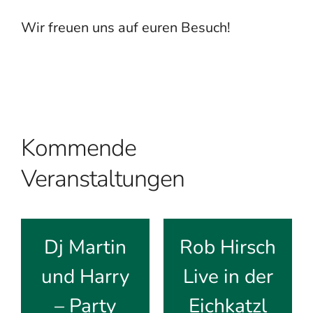
Wir freuen uns auf euren Besuch!
Kommende
Veranstaltungen
Dj Martin
Rob Hirsch
und Harry
Live in der
– Party
Eichkatzl