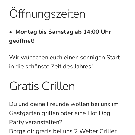
Öffnungszeiten
•
Montag bis Samstag ab 14:00 Uhr
geöffnet!
Wir wünschen euch einen sonnigen Start
in die schönste Zeit des Jahres!
Gratis Grillen
Du und deine Freunde wollen bei uns im
Gastgarten grillen oder eine Hot Dog
Party veranstalten?
Borge dir gratis bei uns 2 Weber Griller