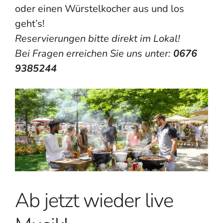
oder einen Würstelkocher aus und los
geht’s!
Reservierungen bitte direkt im Lokal!
Bei Fragen erreichen Sie uns unter:
0676
9385244
Ab jetzt wieder live