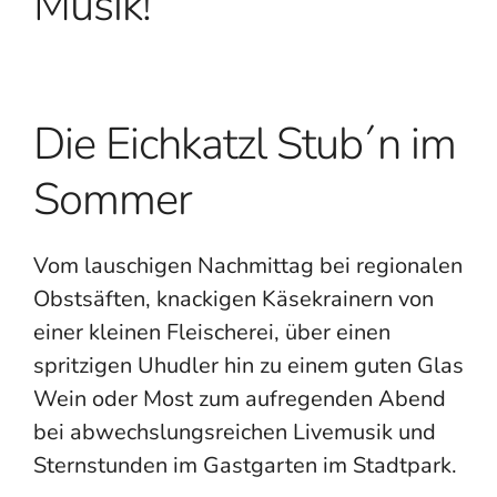
Musik!
Die Eichkatzl Stub´n im
Sommer
Vom lauschigen Nachmittag bei regionalen
Obstsäften, knackigen Käsekrainern von
einer kleinen Fleischerei, über einen
spritzigen Uhudler hin zu einem guten Glas
Wein oder Most zum aufregenden Abend
bei abwechslungsreichen Livemusik und
Sternstunden im Gastgarten im Stadtpark.