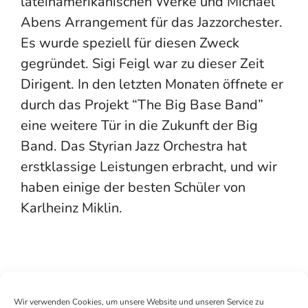
lateinamerikanischen Werke und Michael
Abens Arrangement für das Jazzorchester.
Es wurde speziell für diesen Zweck
gegründet. Sigi Feigl war zu dieser Zeit
Dirigent. In den letzten Monaten öffnete er
durch das Projekt “The Big Base Band”
eine weitere Tür in die Zukunft der Big
Band. Das Styrian Jazz Orchestra hat
erstklassige Leistungen erbracht, und wir
haben einige der besten Schüler von
Karlheinz Miklin.
Wir verwenden Cookies, um unsere Website und unseren Service zu