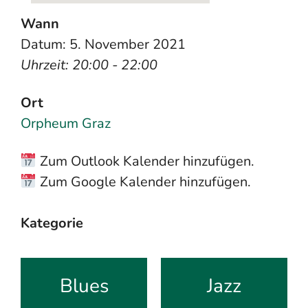
Wann
Datum: 5. November 2021
Uhrzeit: 20:00 - 22:00
Ort
Orpheum Graz
Zum Outlook Kalender hinzufügen.
Zum Google Kalender hinzufügen.
Kategorie
Blues
Jazz