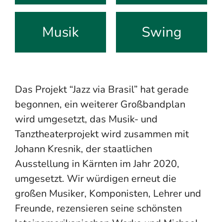
Musik
Swing
Das Projekt “Jazz via Brasil” hat gerade
begonnen, ein weiterer Großbandplan
wird umgesetzt, das Musik- und
Tanztheaterprojekt wird zusammen mit
Johann Kresnik, der staatlichen
Ausstellung in Kärnten im Jahr 2020,
umgesetzt. Wir würdigen erneut die
großen Musiker, Komponisten, Lehrer und
Freunde, rezensieren seine schönsten