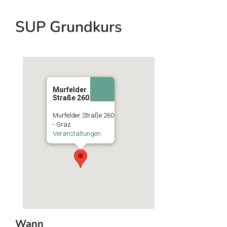
SUP Grundkurs
Murfelder
Straße 260
Murfelder Straße 260
- Graz
Veranstaltungen
Wann