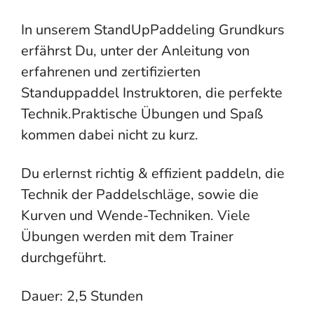
In unserem StandUpPaddeling Grundkurs
erfährst Du, unter der Anleitung von
erfahrenen und zertifizierten
Standuppaddel Instruktoren, die perfekte
Technik.Praktische Übungen und Spaß
kommen dabei nicht zu kurz.
Du erlernst richtig & effizient paddeln, die
Technik der Paddelschläge, sowie die
Kurven und Wende-Techniken. Viele
Übungen werden mit dem Trainer
durchgeführt.
Dauer: 2,5 Stunden