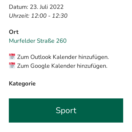
Datum: 23. Juli 2022
Uhrzeit: 12:00 - 12:30
Ort
Murfelder Straße 260
Zum Outlook Kalender hinzufügen.
Zum Google Kalender hinzufügen.
Kategorie
Sport