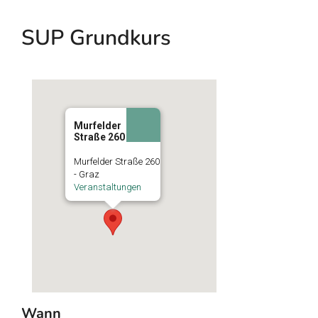
SUP Grundkurs
Murfelder
Straße 260
Murfelder Straße 260
- Graz
Veranstaltungen
Wann