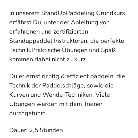
In unserem StandUpPaddeling Grundkurs
erfährst Du, unter der Anleitung von
erfahrenen und zertifizierten
Standuppaddel Instruktoren, die perfekte
Technik.Praktische Übungen und Spaß
kommen dabei nicht zu kurz.
Du erlernst richtig & effizient paddeln, die
Technik der Paddelschläge, sowie die
Kurven und Wende-Techniken. Viele
Übungen werden mit dem Trainer
durchgeführt.
Dauer: 2,5 Stunden