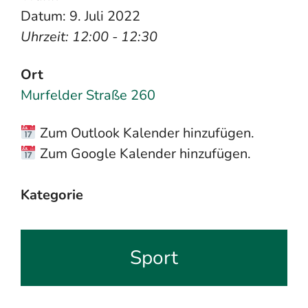
Datum: 9. Juli 2022
Uhrzeit: 12:00 - 12:30
Ort
Murfelder Straße 260
Zum Outlook Kalender hinzufügen.
Zum Google Kalender hinzufügen.
Kategorie
Sport