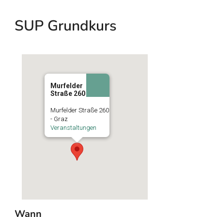
SUP Grundkurs
Murfelder
Straße 260
Murfelder Straße 260
- Graz
Veranstaltungen
Wann