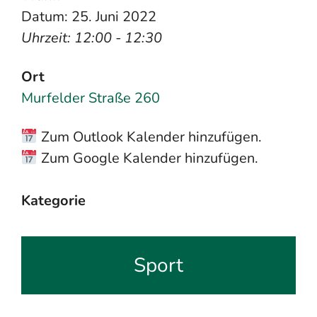
Datum: 25. Juni 2022
Uhrzeit: 12:00 - 12:30
Ort
Murfelder Straße 260
Zum Outlook Kalender hinzufügen.
Zum Google Kalender hinzufügen.
Kategorie
Sport