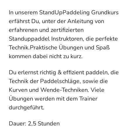
In unserem StandUpPaddeling Grundkurs
erfährst Du, unter der Anleitung von
erfahrenen und zertifizierten
Standuppaddel Instruktoren, die perfekte
Technik.Praktische Übungen und Spaß
kommen dabei nicht zu kurz.
Du erlernst richtig & effizient paddeln, die
Technik der Paddelschläge, sowie die
Kurven und Wende-Techniken. Viele
Übungen werden mit dem Trainer
durchgeführt.
Dauer: 2,5 Stunden