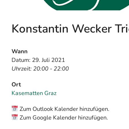
Konstantin Wecker Tr
Wann
Datum: 29. Juli 2021
Uhrzeit: 20:00 - 22:00
Ort
Kasematten Graz
Zum Outlook Kalender hinzufügen.
Zum Google Kalender hinzufügen.