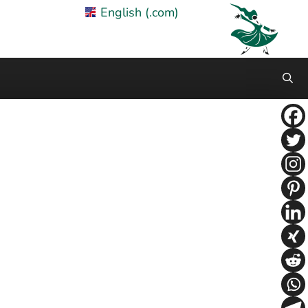
English (.com)