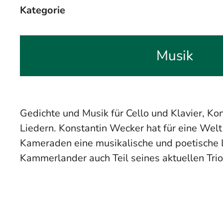
Kategorie
Musik
Gedichte und Musik für Cello und Klavier, Ko
Liedern. Konstantin Wecker hat für eine W
Kameraden eine musikalische und poetische L
Kammerlander auch Teil seines aktuellen Trio