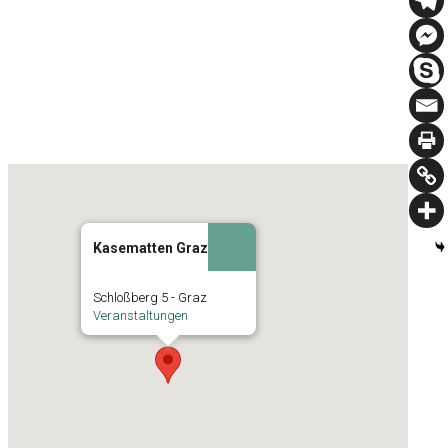
Kasematten Graz
Schloßberg 5 - Graz
Veranstaltungen