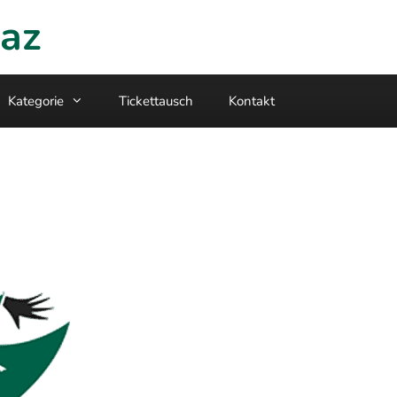
raz
Kategorie
Tickettausch
Kontakt