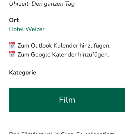
Uhrzeit: Den ganzen Tag
Ort
Hotel Weizer
Zum Outlook Kalender hinzufügen.
Zum Google Kalender hinzufügen.
Kategorie
Film