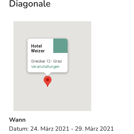
Diagonale
Hotel
Weizer
Grieskai 12 - Graz
Veranstaltungen
Wann
Datum: 24. März 2021 - 29. März 2021