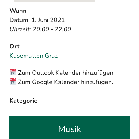
Wann
Datum: 1. Juni 2021
Uhrzeit: 20:00 - 22:00
Ort
Kasematten Graz
Zum Outlook Kalender hinzufügen.
Zum Google Kalender hinzufügen.
Kategorie
Musik