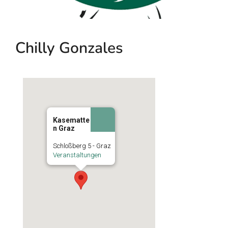
Chilly Gonzales
Kasematte
n Graz
Schloßberg 5 - Graz
Veranstaltungen