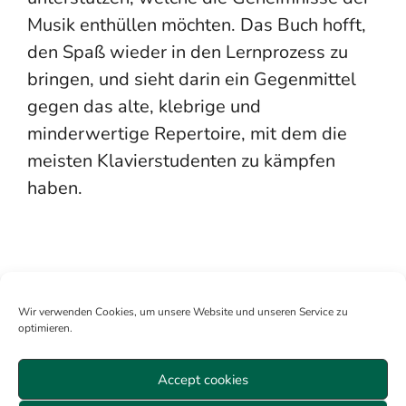
Musik enthüllen möchten. Das Buch hofft,
den Spaß wieder in den Lernprozess zu
bringen, und sieht darin ein Gegenmittel
gegen das alte, klebrige und
minderwertige Repertoire, mit dem die
meisten Klavierstudenten zu kämpfen
haben.
Wir verwenden Cookies, um unsere Website und unseren Service zu
optimieren.
Accept cookies
Mitglied werden
Anmelden
Über uns
Sitemap