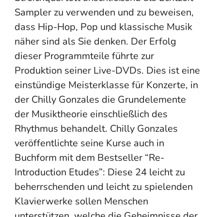
Sampler zu verwenden und zu beweisen,
dass Hip-Hop, Pop und klassische Musik
näher sind als Sie denken. Der Erfolg
dieser Programmteile führte zur
Produktion seiner Live-DVDs. Dies ist eine
einstündige Meisterklasse für Konzerte, in
der Chilly Gonzales die Grundelemente
der Musiktheorie einschließlich des
Rhythmus behandelt. Chilly Gonzales
veröffentlichte seine Kurse auch in
Buchform mit dem Bestseller “Re-
Introduction Etudes”: Diese 24 leicht zu
beherrschenden und leicht zu spielenden
Klavierwerke sollen Menschen
unterstützen, welche die Geheimnisse der