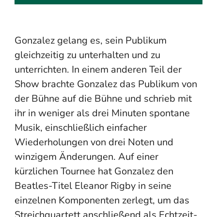
Gonzalez gelang es, sein Publikum
gleichzeitig zu unterhalten und zu
unterrichten. In einem anderen Teil der
Show brachte Gonzalez das Publikum von
der Bühne auf die Bühne und schrieb mit
ihr in weniger als drei Minuten spontane
Musik, einschließlich einfacher
Wiederholungen von drei Noten und
winzigem Änderungen. Auf einer
kürzlichen Tournee hat Gonzalez den
Beatles-Titel Eleanor Rigby in seine
einzelnen Komponenten zerlegt, um das
Streichquartett anschließend als Echtzeit-