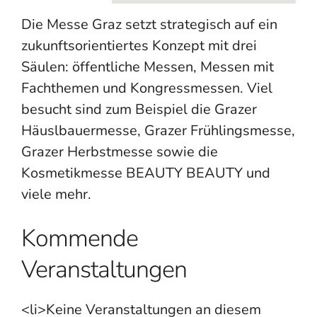
Die Messe Graz setzt strategisch auf ein
zukunftsorientiertes Konzept mit drei
Säulen: öffentliche Messen, Messen mit
Fachthemen und Kongressmessen. Viel
besucht sind zum Beispiel die Grazer
Häuslbauermesse, Grazer Frühlingsmesse,
Grazer Herbstmesse sowie die
Kosmetikmesse BEAUTY BEAUTY und
viele mehr.
Kommende
Veranstaltungen
<li>Keine Veranstaltungen an diesem