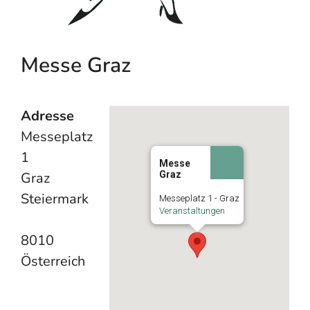
Messe Graz
Adresse
Messeplatz
1
Messe
Graz
Graz
Steiermark
Messeplatz 1 - Graz
Veranstaltungen
8010
Österreich