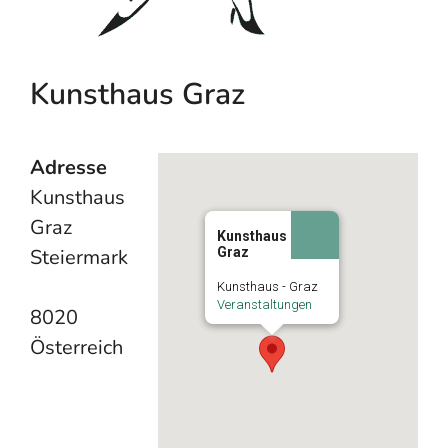
Kunsthaus Graz
Adresse
Kunsthaus
Graz
Kunsthaus
Steiermark
Graz
Kunsthaus - Graz
Veranstaltungen
8020
Österreich